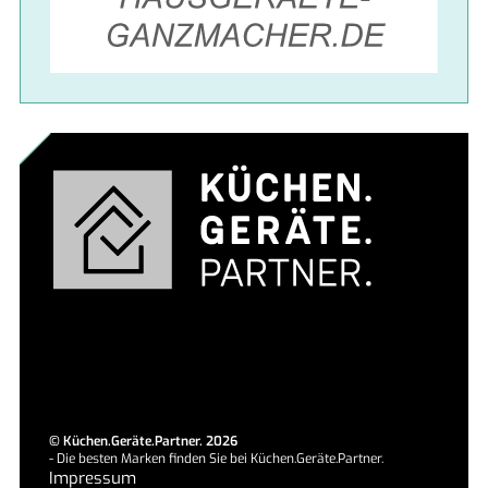
©
Küchen.Geräte.Partner.
2026
- Die besten Marken finden Sie bei
Küchen.Geräte.Partner.
Impressum