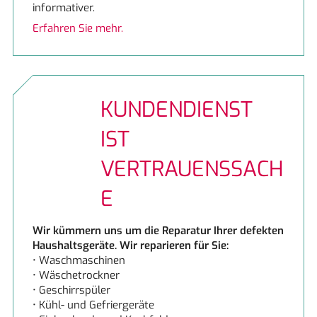
informativer.
Erfahren Sie mehr.
Schock
Siemens
KUNDENDIENST
IST
VERTRAUENSSACH
E
Wir kümmern uns um die Reparatur Ihrer defekten
Haushaltsgeräte. Wir reparieren für Sie:
• Waschmaschinen
• Wäschetrockner
• Geschirrspüler
• Kühl- und Gefriergeräte