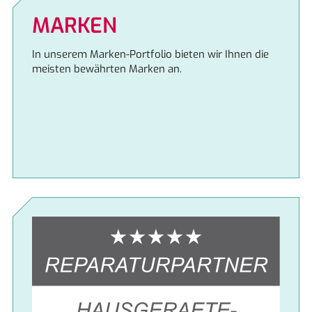
MARKEN
In unserem Marken-Portfolio bieten wir Ihnen die
meisten bewährten Marken an.