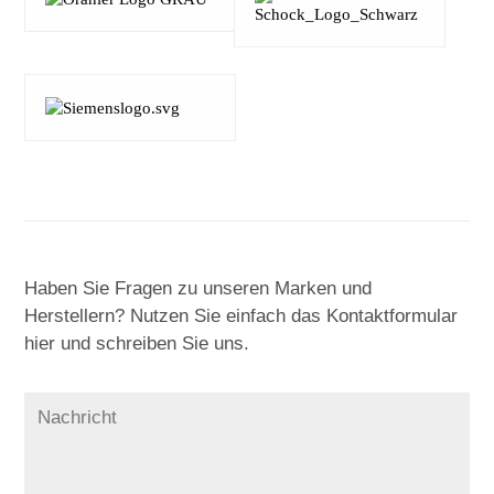
Haben Sie Fragen zu unseren Marken und
Herstellern? Nutzen Sie einfach das Kontaktformular
hier und schreiben Sie uns.