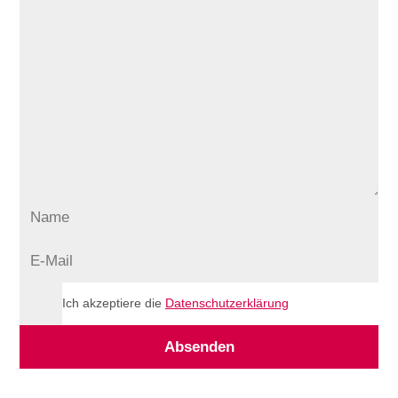
Ich akzeptiere die
Datenschutzerklärung
Absenden