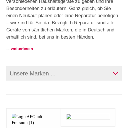
verschiedenen Haushaltsgeräte zu geben und ihre
Besonderheiten zu erläutern. Ganz gleich, ob Sie
Schock
einen Neukauf planen oder eine Reparatur benötigen
– wir sind für Sie da. Bezüglich Reparatur sind alle
Siemens
Geräte von sämtlichen Marken, die in Deutschland
erhältlich sind, bei uns in besten Händen.
+
weiterlesen
Unsere Marken ...