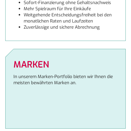
Sofort-Finanzierung ohne Gehaltsnachweis
Mehr Spielraum für Ihre Einkäufe
Schock
Weitgehende Entscheidungsfreiheit bei den
monatlichen Raten und Laufzeiten
Zuverlässige und sichere Abrechnung
Siemens
MARKEN
In unserem Marken-Portfolio bieten wir Ihnen die
meisten bewährten Marken an.