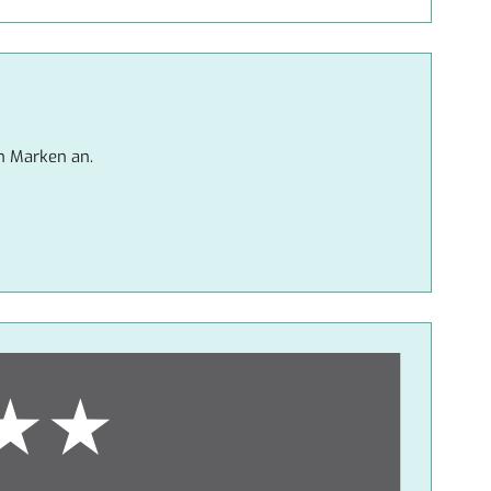
n Marken an.