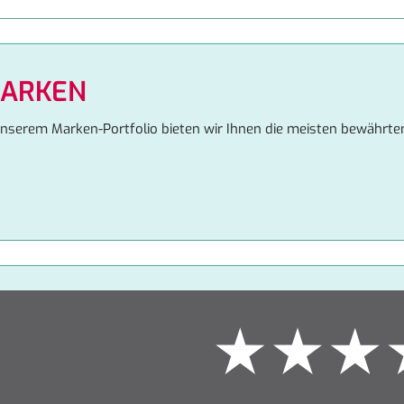
ARKEN
unserem Marken-Portfolio bieten wir Ihnen die meisten bewährte