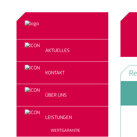
AKTUELLES
Re
KONTAKT
ÜBER UNS
LEISTUNGEN
WERTGARANTIE