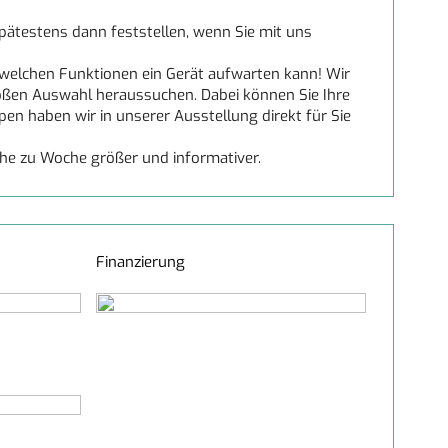
pätestens dann feststellen, wenn Sie mit uns
 welchen Funktionen ein Gerät aufwarten kann! Wir
oßen Auswahl heraussuchen. Dabei können Sie Ihre
en haben wir in unserer Ausstellung direkt für Sie
che zu Woche größer und informativer.
Finanzierung