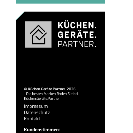
©
Küchen.Geräte.Partner.
2026
- Die besten Marken finden Sie bei
Küchen.Geräte.Partner.
Impressum
Datenschutz
Kontakt
Kundenstimmen: