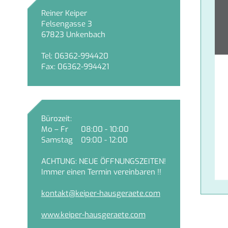
Reiner Keiper
Felsengasse 3
67823
Unkenbach
Tel:
06362-994420
Fax:
06362-994421
Bürozeit:
Mo – Fr
08:00 - 10:00
Samstag
09:00 - 12:00
ACHTUNG: NEUE ÖFFNUNGSZEITEN!
Immer einen Termin vereinbaren !!
kontakt@keiper-hausgeraete.com
www.keiper-hausgeraete.com