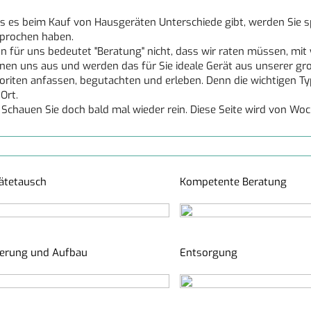
s es beim Kauf von Hausgeräten Unterschiede gibt, werden Sie s
prochen haben.
n für uns bedeutet "Beratung" nicht, dass wir raten müssen, mit
nen uns aus und werden das für Sie ideale Gerät aus unserer gr
oriten anfassen, begutachten und erleben. Denn die wichtigen Typ
Ort.
: Schauen Sie doch bald mal wieder rein. Diese Seite wird von Wo
ätetausch
Kompetente Beratung
ferung und Aufbau
Entsorgung