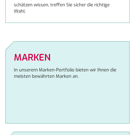
schätzen wissen, treffen Sie sicher die richtige
Wahl.
Schock
Siemens
MARKEN
In unserem Marken-Portfolio bieten wir Ihnen die
meisten bewährten Marken an.